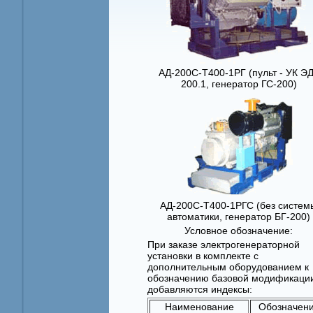
АД-200С-Т400-1РГ (пульт - УК Э
200.1, генератор ГС-200)
АД-200С-Т400-1РГС (без систем
автоматики, генератор БГ-200)
Условное обозначение:
При заказе электрогенераторной
установки в комплекте с
дополнительным оборудованием к
обозначению базовой модификаци
добавляются индексы:
Наименование
Обозначен