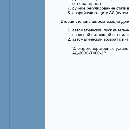
сети на агрегат;
ручное регулирование статиз
аварийную защиту АД (путем 
Вторая степень автоматизации доп
автоматический пуск дизельн
основной питающей сети или
автоматический возврат к пи
Электрогенераторные устано
АД-200С-Т400-2Р