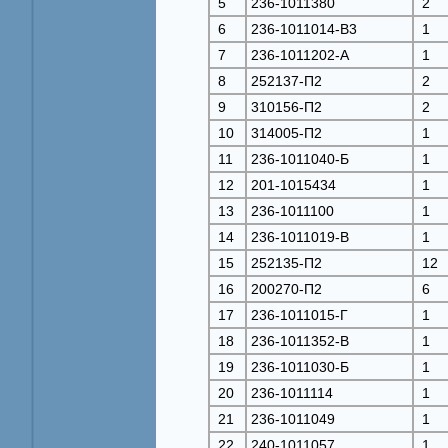
5
236-1011380
2
6
236-1011014-В3
1
7
236-1011202-A
1
8
252137-П2
2
9
310156-П2
2
10
314005-П2
1
11
236-1011040-Б
1
12
201-1015434
1
13
236-1011100
1
14
236-1011019-B
1
15
252135-П2
12
16
200270-П2
6
17
236-1011015-Г
1
18
236-1011352-B
1
19
236-1011030-Б
1
20
236-1011114
1
21
236-1011049
1
22
240-1011057
1