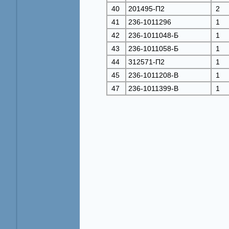
40
201495-П2
2
41
236-1011296
1
42
236-1011048-Б
1
43
236-1011058-Б
1
44
312571-П2
1
45
236-1011208-B
1
47
236-1011399-B
1