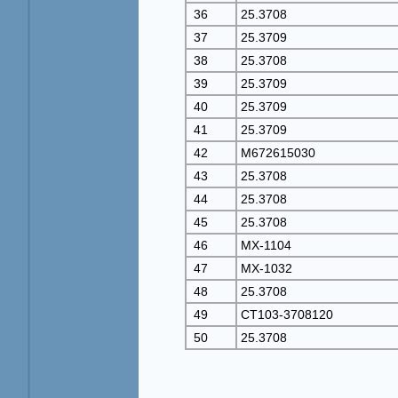
36
25.3708
37
25.3709
38
25.3708
39
25.3709
40
25.3709
41
25.3709
42
М672615030
43
25.3708
44
25.3708
45
25.3708
46
МХ-1104
47
МХ-1032
48
25.3708
49
СТ103-3708120
50
25.3708