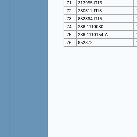
71
313955-П15
72
250511-П15
73
852364-П15
74
236-1110080
75
236-1110154-А
76
852372