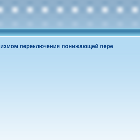
низмом переключения понижающей пере