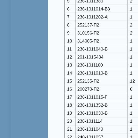
5
236-1011380
2
6
236-1011014-В3
1
7
236-1011202-A
1
8
252137-П2
2
9
310156-П2
2
10
314005-П2
1
11
236-1011040-Б
1
12
201-1015434
1
13
236-1011100
1
14
236-1011019-B
1
15
252135-П2
12
16
200270-П2
6
17
236-1011015-Г
1
18
236-1011352-B
1
19
236-1011030-Б
1
20
236-1011114
1
21
236-1011049
1
22
240-1011057
1