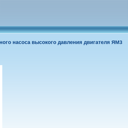
ного насоса высокого давления двигателя ЯM3